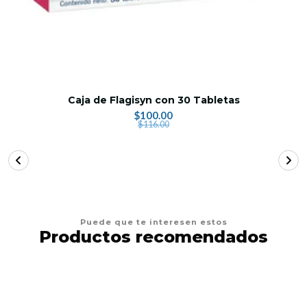
Caja de Flagisyn con 30 Tabletas
$100.00
$116.00
Puede que te interesen estos
Productos recomendados