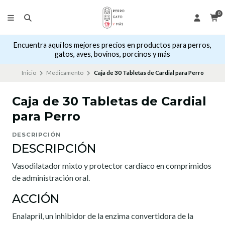
0
Encuentra aquí los mejores precios en productos para perros,
gatos, aves, bovinos, porcinos y más
Inicio
Medicamento
Caja de 30 Tabletas de Cardial para Perro
Caja de 30 Tabletas de Cardial
para Perro
DESCRIPCIÓN
DESCRIPCIÓN
Vasodilatador mixto y protector cardíaco en comprimidos
de administración oral.
ACCIÓN
Enalapril, un inhibidor de la enzima convertidora de la