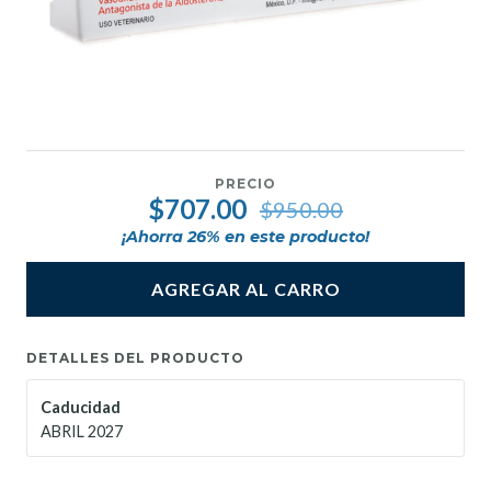
PRECIO
$707.00
$950.00
¡Ahorra
26
% en este producto!
AGREGAR AL CARRO
DETALLES DEL PRODUCTO
Caducidad
ABRIL 2027