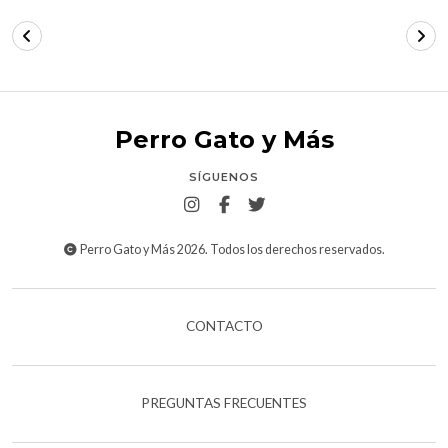
Perro Gato y Más
SÍGUENOS
Perro Gato y Más 2026. Todos los derechos reservados.
CONTACTO
PREGUNTAS FRECUENTES