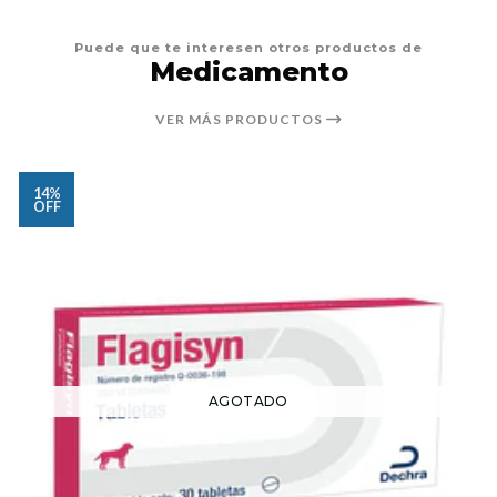
Puede que te interesen otros productos de
Medicamento
VER MÁS PRODUCTOS
14%
OFF
AGOTADO