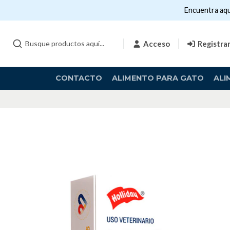
Encuentra aqu
Acceso
Registra
CONTACTO
ALIMENTO PARA GATO
ALI