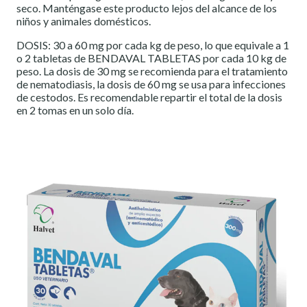
seco. Manténgase este producto lejos del alcance de los
niños y animales domésticos.
DOSIS: 30 a 60 mg por cada kg de peso, lo que equivale a 1
o 2 tabletas de BENDAVAL TABLETAS por cada 10 kg de
peso. La dosis de 30 mg se recomienda para el tratamiento
de nematodiasis, la dosis de 60 mg se usa para infecciones
de cestodos. Es recomendable repartir el total de la dosis
en 2 tomas en un solo día.