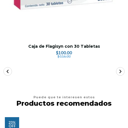
Caja de Flagisyn con 30 Tabletas
$100.00
$116.00
Puede que te interesen estos
Productos recomendados
23%
OFF