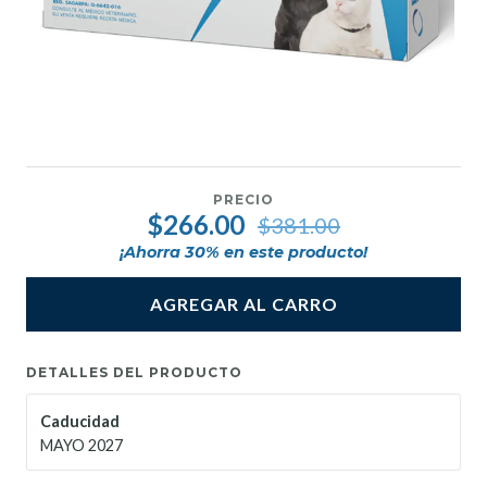
PRECIO
$266.00
$381.00
¡Ahorra
30
% en este producto!
AGREGAR AL CARRO
DETALLES DEL PRODUCTO
Caducidad
MAYO 2027