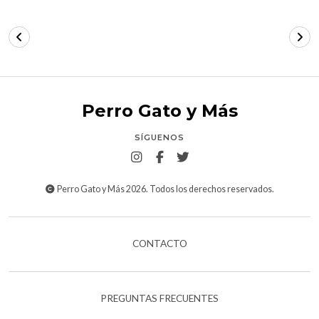
Perro Gato y Más
SÍGUENOS
Perro Gato y Más 2026. Todos los derechos reservados.
CONTACTO
PREGUNTAS FRECUENTES