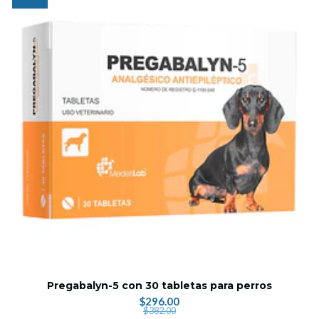
Pregabalyn-5 con 30 tabletas para perros
$296.00
$382.00