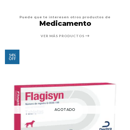
Puede que te interesen otros productos de
Medicamento
VER MÁS PRODUCTOS
14%
OFF
AGOTADO