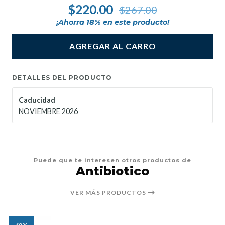
$220.00
$267.00
¡Ahorra
18
% en este producto!
AGREGAR AL CARRO
DETALLES DEL PRODUCTO
Caducidad
NOVIEMBRE 2026
Puede que te interesen otros productos de
Antibiotico
VER MÁS PRODUCTOS