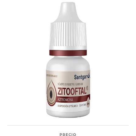
PRECIO