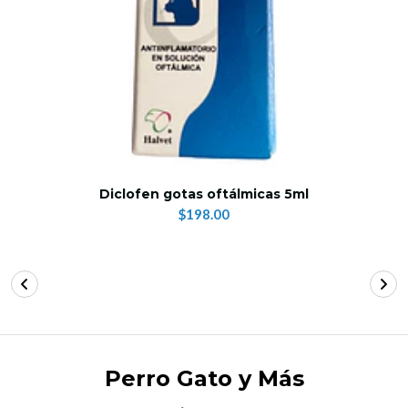
Diclofen gotas oftálmicas 5ml
$198.00
Perro Gato y Más