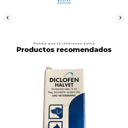
$231.00
Puede que te interesen estos
Productos recomendados