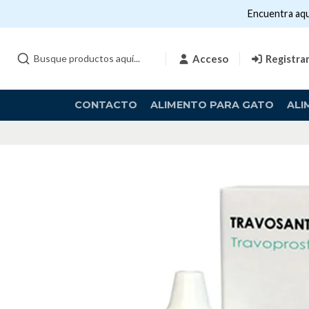
Encuentra aqu
Acceso
Registra
CONTACTO
ALIMENTO PARA GATO
ALI