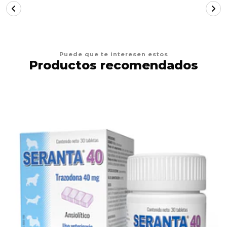
Puede que te interesen estos
Productos recomendados