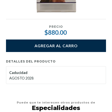
PRECIO
$880.00
AGREGAR AL CARRO
DETALLES DEL PRODUCTO
Caducidad
AGOSTO 2028
Puede que te interesen otros productos de
Especialidades