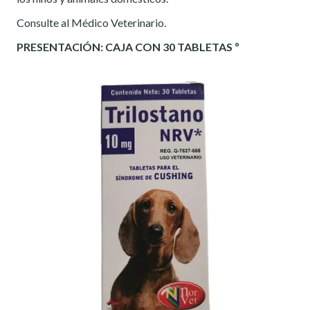
Consulte al Médico Veterinario.
PRESENTACIÓN:
CAJA CON 30 TABLETAS º