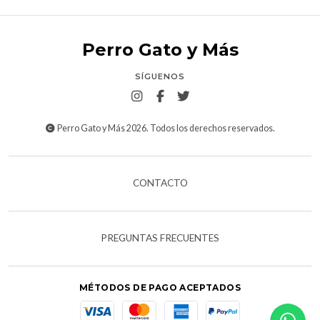
Perro Gato y Más
SÍGUENOS
Perro Gato y Más 2026. Todos los derechos reservados.
CONTACTO
PREGUNTAS FRECUENTES
MÉTODOS DE PAGO ACEPTADOS