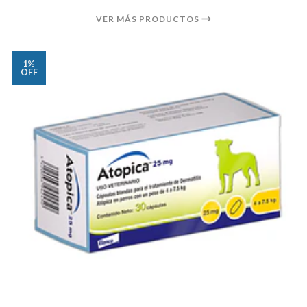
VER MÁS PRODUCTOS
1%
OFF