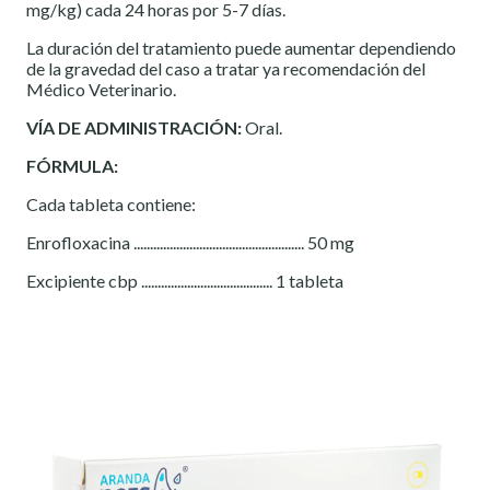
mg/kg) cada 24 horas por 5-7 días.
La duración del tratamiento puede aumentar dependiendo
de la gravedad del caso a tratar ya recomendación del
Médico Veterinario.
VÍA DE ADMINISTRACIÓN:
Oral.
FÓRMULA:
Cada tableta contiene:
Enrofloxacina .................................................... 50 mg
Excipiente cbp ........................................ 1 tableta