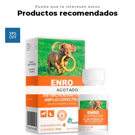
Puede que te interesen estos
Productos recomendados
39%
OFF
AGOTADO