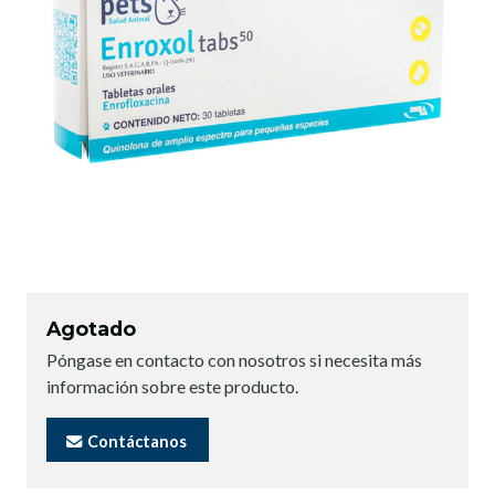
Agotado
Póngase en contacto con nosotros si necesita más
información sobre este producto.
Contáctanos