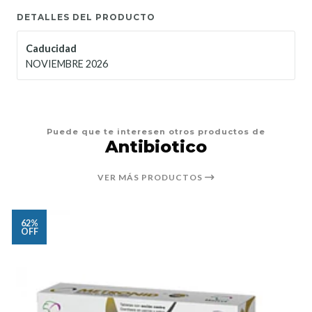
DETALLES DEL PRODUCTO
Caducidad
NOVIEMBRE 2026
Puede que te interesen otros productos de
Antibiotico
VER MÁS PRODUCTOS
62%
OFF