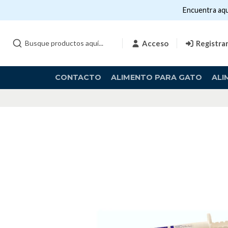
Encuentra aqu
Acceso
Registra
CONTACTO
ALIMENTO PARA GATO
ALI