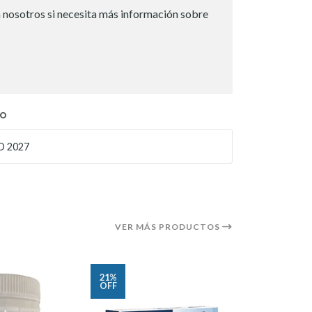
 nosotros si necesita más información sobre
TO
 2027
VER MÁS PRODUCTOS
21%
OFF