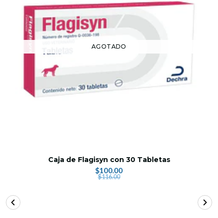
AGOTADO
Caja de Flagisyn con 30 Tabletas
$100.00
$116.00