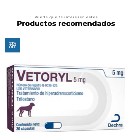
Puede que te interesen estos
Productos recomendados
13%
OFF