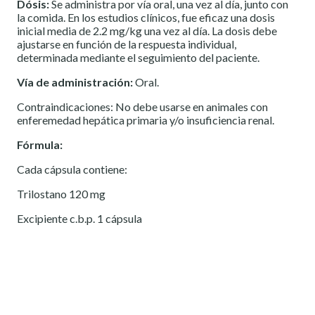
Dósis:
Se administra por vía oral, una vez al día, junto con
la comida. En los estudios clínicos, fue eficaz una dosis
inicial media de 2.2 mg/kg una vez al día. La dosis debe
ajustarse en función de la respuesta individual,
determinada mediante el seguimiento del paciente.
Vía de administración:
Oral.
Contraindicaciones: No debe usarse en animales con
enferemedad hepática primaria y/o insuficiencia renal.
Fórmula:
Cada cápsula contiene:
Trilostano 120 mg
Excipiente c.b.p. 1 cápsula