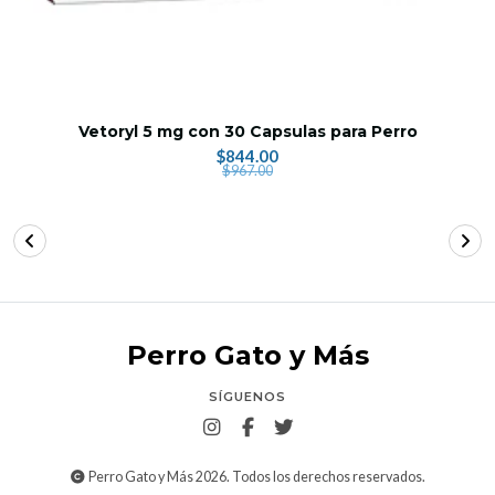
Vetoryl 5 mg con 30 Capsulas para Perro
$844.00
$967.00
Perro Gato y Más
SÍGUENOS
Perro Gato y Más 2026. Todos los derechos reservados.