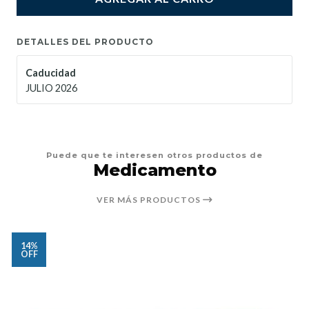
DETALLES DEL PRODUCTO
Caducidad
JULIO 2026
Puede que te interesen otros productos de
Medicamento
VER MÁS PRODUCTOS
14%
OFF