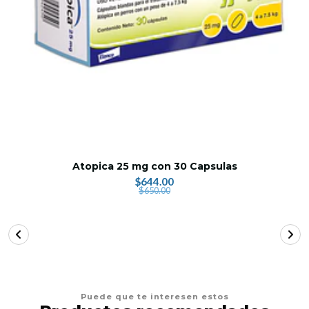
Atopica 25 mg con 30 Capsulas
$644.00
$650.00
Puede que te interesen estos