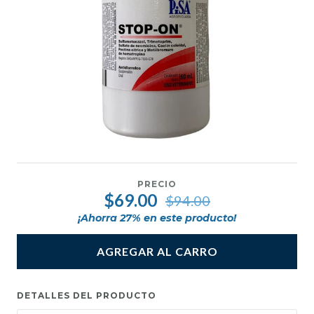
PRECIO
$69.00
$94.00
¡Ahorra
27
% en este producto!
AGREGAR AL CARRO
DETALLES DEL PRODUCTO