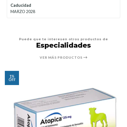
Caducidad
MARZO 2028
Puede que te interesen otros productos de
Especialidades
VER MÁS PRODUCTOS
1%
OFF