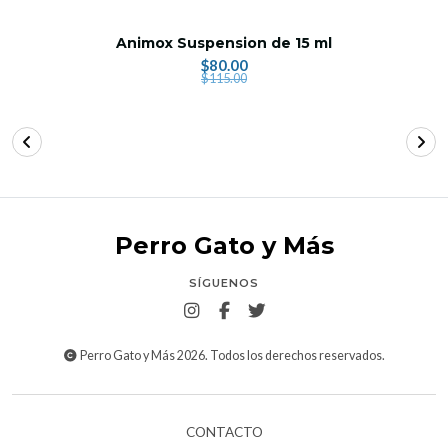
Animox Suspension de 15 ml
$80.00
$115.00
Perro Gato y Más
SÍGUENOS
Perro Gato y Más 2026. Todos los derechos reservados.
CONTACTO