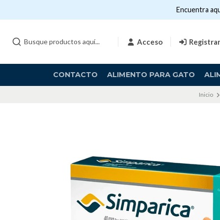
Encuentra aqu
Acceso
Registra
CONTACTO
ALIMENTO PARA GATO
ALI
Inicio