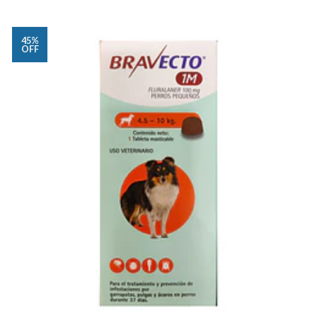
45%
OFF