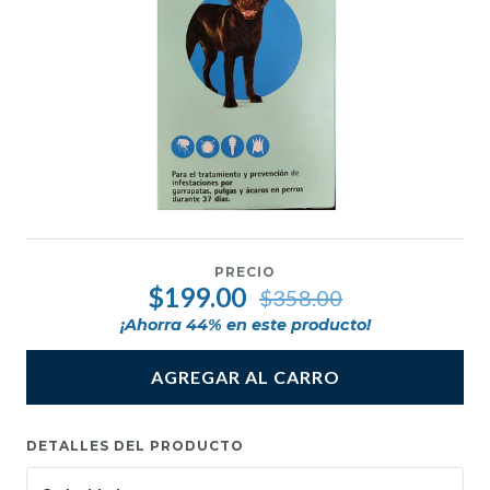
PRECIO
$199.00
$358.00
¡Ahorra
44
% en este producto!
AGREGAR AL CARRO
DETALLES DEL PRODUCTO