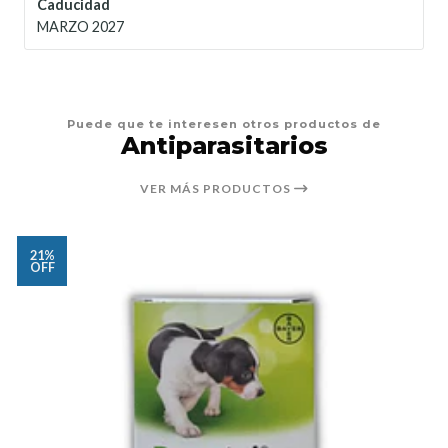
Caducidad
MARZO 2027
Puede que te interesen otros productos de
Antiparasitarios
VER MÁS PRODUCTOS
21%
OFF