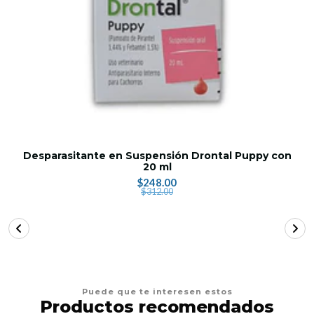
Desparasitante en Suspensión Drontal Puppy con
20 ml
$248.00
$312.00
Puede que te interesen estos
Productos recomendados