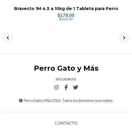
Bravecto 1M 4.5 a 10kg de 1 Tableta para Perro
$178.00
$322.00
Perro Gato y Más
SÍGUENOS
Perro Gato y Más 2026. Todos los derechos reservados.
CONTACTO