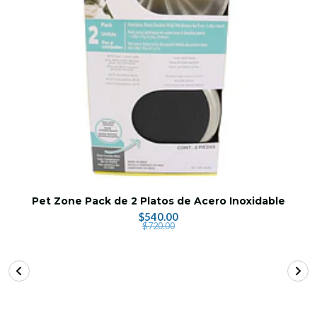
Pet Zone Pack de 2 Platos de Acero Inoxidable
$540.00
$720.00