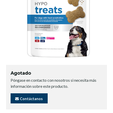
Agotado
Póngase en contacto con nosotros si necesita más
información sobre este producto.
Contáctanos