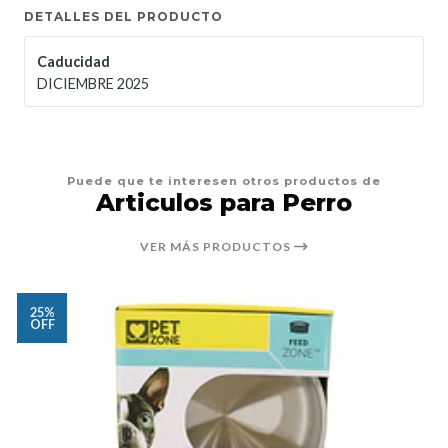
DETALLES DEL PRODUCTO
Caducidad
DICIEMBRE 2025
Puede que te interesen otros productos de
Articulos para Perro
VER MÁS PRODUCTOS
25%
OFF