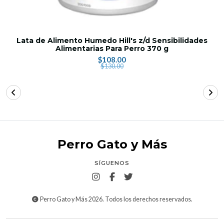
Lata de Alimento Humedo Hill's z/d Sensibilidades
Alimentarias Para Perro 370 g
$108.00
$130.00
Perro Gato y Más
SÍGUENOS
Perro Gato y Más 2026. Todos los derechos reservados.