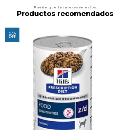
Puede que te interesen estos
Productos recomendados
17%
OFF