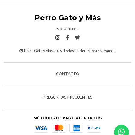
Perro Gato y Más
SÍGUENOS
Perro Gato y Más 2026. Todos los derechos reservados.
CONTACTO
PREGUNTAS FRECUENTES
MÉTODOS DE PAGO ACEPTADOS