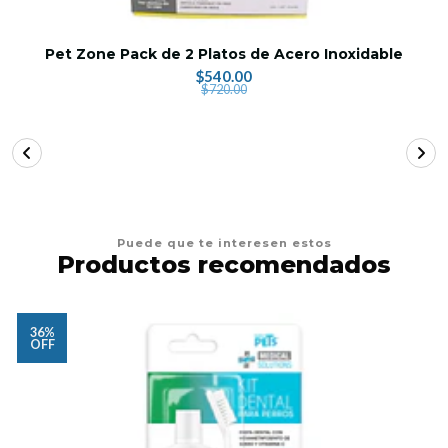
Pet Zone Pack de 2 Platos de Acero Inoxidable
$540.00
$720.00
Puede que te interesen estos
Productos recomendados
36%
OFF