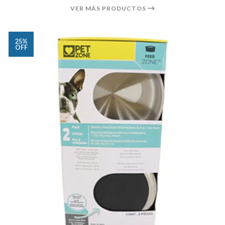
VER MÁS PRODUCTOS
25%
OFF