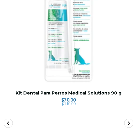
Kit Dental Para Perros Medical Solutions 90 g
$70.00
$110.00