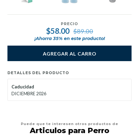
PRECIO
$58.00
$89.00
¡Ahorra
35
% en este producto!
AGREGAR AL CARRO
DETALLES DEL PRODUCTO
Caducidad
DICIEMBRE 2026
Puede que te interesen otros productos de
Articulos para Perro