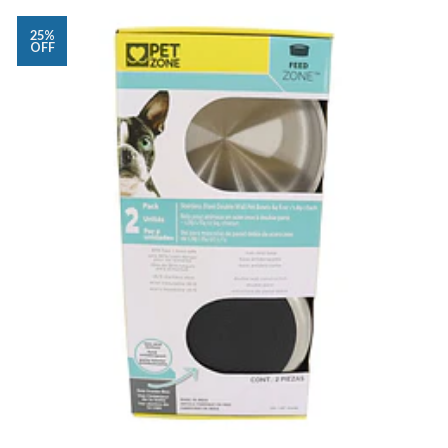
25%
OFF