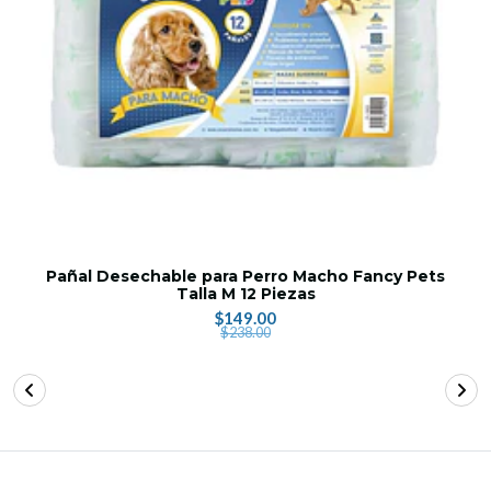
Pañal Desechable para Perro Macho Fancy Pets
Talla M 12 Piezas
$149.00
$238.00