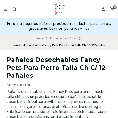
0
Encuentra aquí los mejores precios en productos para perros,
gatos, aves, bovinos, porcinos y más
Inicio
Articulos para Perro
Pañales Desechables Fancy Pets Para Perro Talla Ch C/ 12 Pañales
Pañales Desechables Fancy
Pets Para Perro Talla Ch C/ 12
Pañales
DESCRIPCIÓN
Pañales desechables para Fancy Pets para perro macho
talla chica es un práctico y cómodo pañal desechable
absorbente ideal para evitar que los perros machos se
orinen en lugares o zonas prohibidas dentro del hogar.
Fabricado con una superficie interna acolchonada, súper
absorbente, con sistema anti escurrimientos y