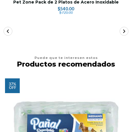
Pet Zone Pack de 2 Platos de Acero Inoxidable
$540.00
$720.00
Puede que te interesen estos
Productos recomendados
37%
OFF