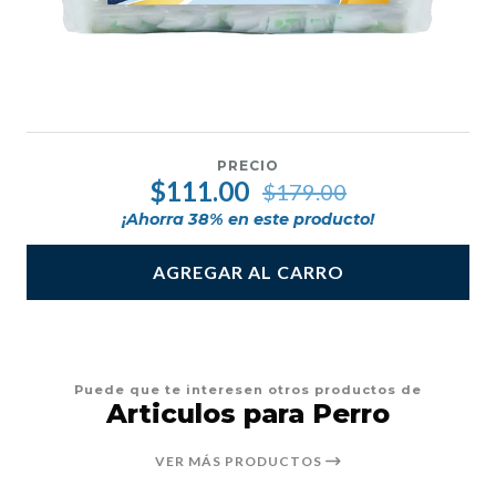
PRECIO
$111.00
$179.00
¡Ahorra
38
% en este producto!
AGREGAR AL CARRO
Puede que te interesen otros productos de
Articulos para Perro
VER MÁS PRODUCTOS