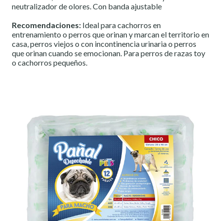
neutralizador de olores. Con banda ajustable
Recomendaciones:
Ideal para cachorros en
entrenamiento o perros que orinan y marcan el territorio en
casa, perros viejos o con incontinencia urinaria o perros
que orinan cuando se emocionan. Para perros de razas toy
o cachorros pequeños.