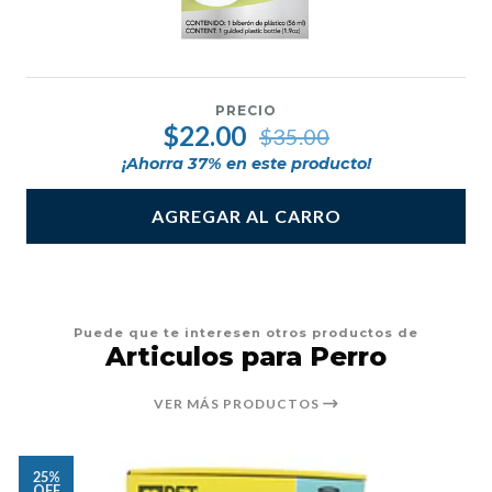
PRECIO
$22.00
$35.00
¡Ahorra
37
% en este producto!
AGREGAR AL CARRO
Puede que te interesen otros productos de
Articulos para Perro
VER MÁS PRODUCTOS
25%
OFF