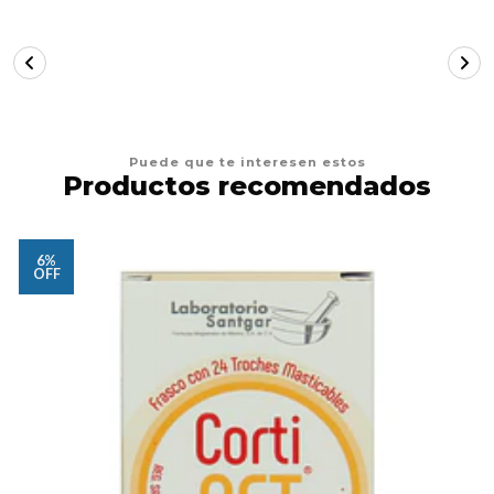
Puede que te interesen estos
Productos recomendados
6%
OFF