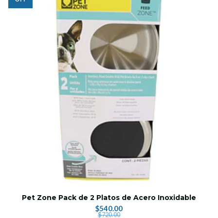
Pet Zone Pack de 2 Platos de Acero Inoxidable
$540.00
$720.00