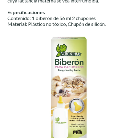
cuya lactancia materna se vea interrumpida.
Especificaciones
Contenido: 1 biberón de 56 ml 2 chupones
Material: Plástico no tóxico, Chupón de silicón.