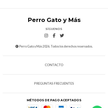
Perro Gato y Más
SÍGUENOS
Perro Gato y Más 2026. Todos los derechos reservados.
CONTACTO
PREGUNTAS FRECUENTES
MÉTODOS DE PAGO ACEPTADOS