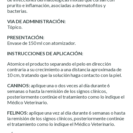
prurito e inflamación, asociadas a dermatofitos y
bacterias.
VIA DE ADMINISTRACIÓN:
Tópico.
PRESENTACIÓN:
Envase de 150 ml con atomizador.
INSTRUCCIONES DE APLICACIÓN:
Atomice el producto separando el pelo en dirección
contraria a su crecimiento a una distancia aproximada de
10 cm, tratando que la solución haga contacto con la piel.
CANINOS:
aplique una o dos veces al día durante 6
semanas o hasta la remisión de los signos clínicos,
posteriormente continúe el tratamiento como lo indique el
Médico Veterinario.
FELINOS:
aplique una vez al día durante 6 semanas o hasta
la remisión de los signos clínicos, posteriormente continúe
el tratamiento como lo indique el Médico Veterinario.