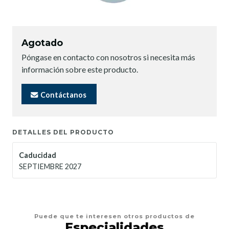
Agotado
Póngase en contacto con nosotros si necesita más
información sobre este producto.
Contáctanos
DETALLES DEL PRODUCTO
Caducidad
SEPTIEMBRE 2027
Puede que te interesen otros productos de
Especialidades