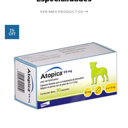
VER MÁS PRODUCTOS
1%
OFF