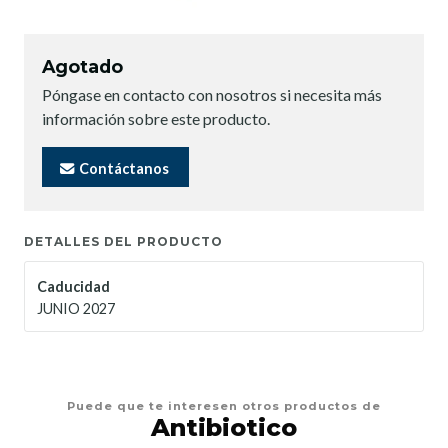
Agotado
Póngase en contacto con nosotros si necesita más
información sobre este producto.
Contáctanos
DETALLES DEL PRODUCTO
Caducidad
JUNIO 2027
Puede que te interesen otros productos de
Antibiotico