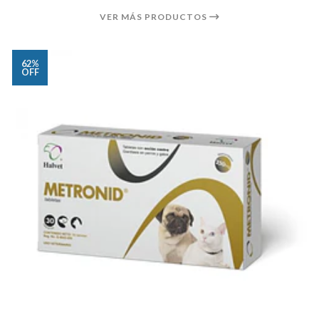
VER MÁS PRODUCTOS
62%
OFF