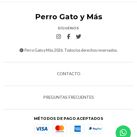
Perro Gato y Más
SÍGUENOS
Perro Gato y Más 2026. Todos los derechos reservados.
CONTACTO
PREGUNTAS FRECUENTES
MÉTODOS DE PAGO ACEPTADOS