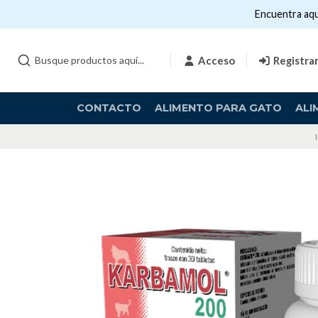
Encuentra aqu
Acceso
Registra
CONTACTO
ALIMENTO PARA GATO
ALI