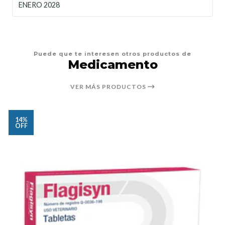
ENERO 2028
Puede que te interesen otros productos de
Medicamento
VER MÁS PRODUCTOS
14%
OFF