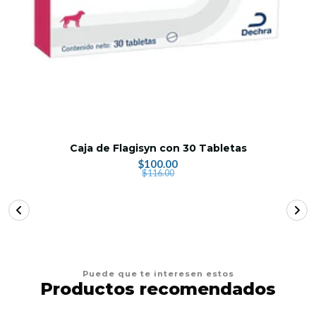
Caja de Flagisyn con 30 Tabletas
$100.00
$116.00
Puede que te interesen estos
Productos recomendados