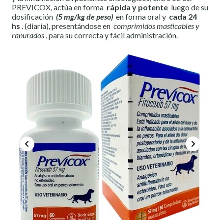
PREVICOX, actúa en forma
rápida y potente
luego de su
dosificación
(5 mg/kg de peso)
en forma oral y
cada 24
hs
. (diaria), presentándose en
comprimidos masticables y
ranurados
, para su correcta y fácil administración.