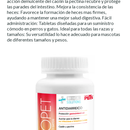
acción demulcente del caolín la pectina recubre y protege
las parades del intestino. Mejora la consistencia de las
heces: Favorece la formación de heces mas firmes,
ayudando a mantener una mejor salud digestiva. Fácil
administración: Tabletas diseñadas para un suministro
cómodo en perros y gatos. Ideal para todas las razas y
tamaños: Su versatilidad lo hace adecuado para mascotas
de diferentes tamaños y pesos.