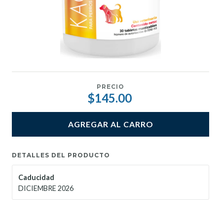
PRECIO
$145.00
AGREGAR AL CARRO
DETALLES DEL PRODUCTO
Caducidad
DICIEMBRE 2026