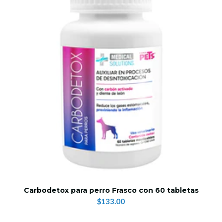
Carbodetox para perro Frasco con 60 tabletas
$133.00