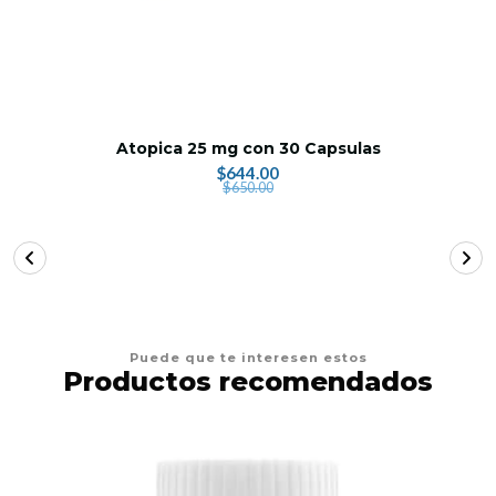
Atopica 25 mg con 30 Capsulas
$644.00
$650.00
Puede que te interesen estos
Productos recomendados