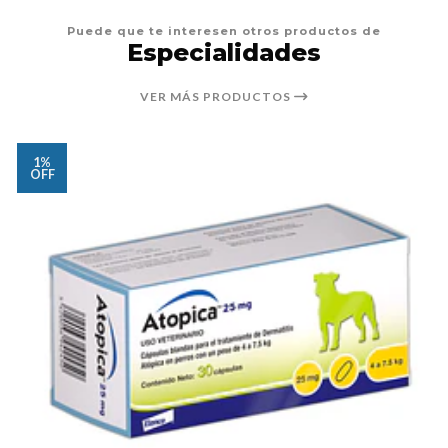
Puede que te interesen otros productos de
Especialidades
VER MÁS PRODUCTOS
1%
OFF