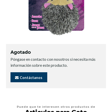
Agotado
Póngase en contacto con nosotros si necesita más
información sobre este producto.
Contáctanos
Puede que te interesen otros productos de