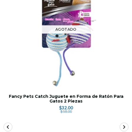
AGOTADO
Fancy Pets Catch Juguete en Forma de Ratón Para
Gatos 2 Piezas
$32.00
$58.00