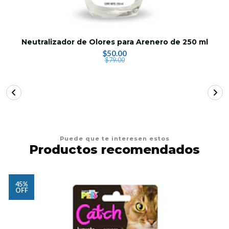
Neutralizador de Olores para Arenero de 250 ml
$50.00
$79.00
Puede que te interesen estos
Productos recomendados
45%
OFF