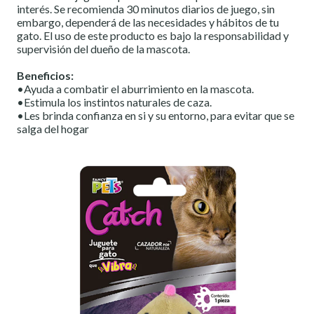
interés. Se recomienda 30 minutos diarios de juego, sin
embargo, dependerá de las necesidades y hábitos de tu
gato. El uso de este producto es bajo la responsabilidad y
supervisión del dueño de la mascota.
Beneficios:
•Ayuda a combatir el aburrimiento en la mascota.
•Estimula los instintos naturales de caza.
•Les brinda confianza en si y su entorno, para evitar que se
salga del hogar