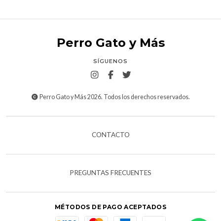
Perro Gato y Más
SÍGUENOS
Perro Gato y Más 2026. Todos los derechos reservados.
CONTACTO
PREGUNTAS FRECUENTES
MÉTODOS DE PAGO ACEPTADOS