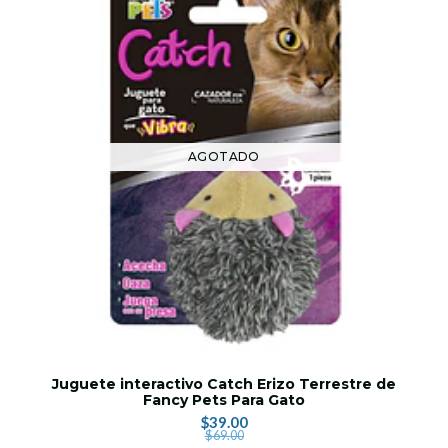
AGOTADO
Juguete interactivo Catch Erizo Terrestre de
Fancy Pets Para Gato
$39.00
$69.00