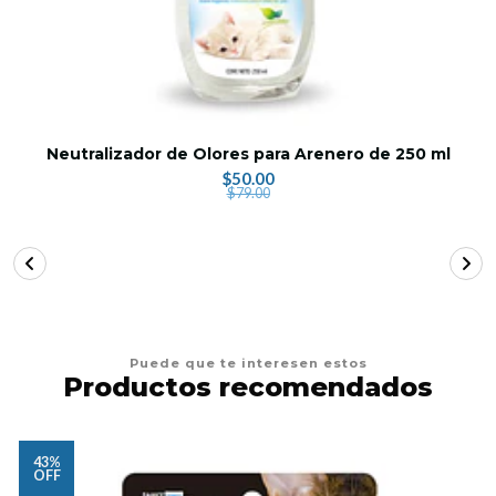
Neutralizador de Olores para Arenero de 250 ml
$50.00
$79.00
Puede que te interesen estos
Productos recomendados
43%
OFF