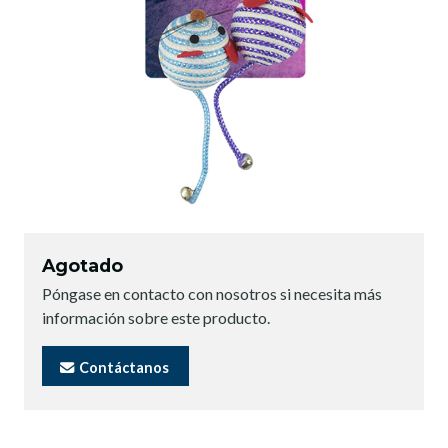
Agotado
Póngase en contacto con nosotros si necesita más
información sobre este producto.
Contáctanos