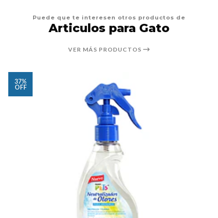
Puede que te interesen otros productos de
Articulos para Gato
VER MÁS PRODUCTOS
37%
OFF