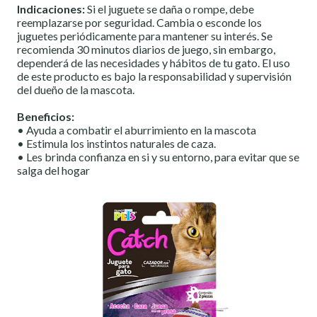
Indicaciones:
Si el juguete se daña o rompe, debe
reemplazarse por seguridad. Cambia o esconde los
juguetes periódicamente para mantener su interés. Se
recomienda 30 minutos diarios de juego, sin embargo,
dependerá de las necesidades y hábitos de tu gato. El uso
de este producto es bajo la responsabilidad y supervisión
del dueño de la mascota.
Beneficios:
• Ayuda a combatir el aburrimiento en la mascota
• Estimula los instintos naturales de caza.
• Les brinda confianza en si y su entorno, para evitar que se
salga del hogar