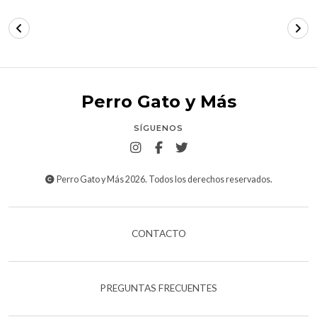
Perro Gato y Más
SÍGUENOS
Perro Gato y Más 2026. Todos los derechos reservados.
CONTACTO
PREGUNTAS FRECUENTES