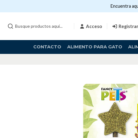
Encuentra aqu
Acceso
Registra
CONTACTO
ALIMENTO PARA GATO
ALI