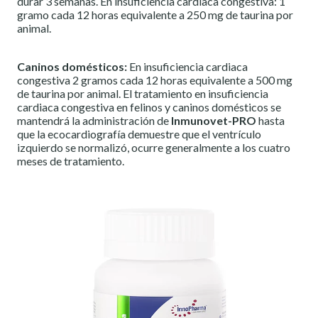
durar 3 semanas. En insuficiencia cardiaca congestiva: 1
gramo cada 12 horas equivalente a 250 mg de taurina por
animal.
Caninos domésticos:
En insuficiencia cardiaca
congestiva 2 gramos cada 12 horas equivalente a 500 mg
de taurina por animal. El tratamiento en insuficiencia
cardiaca congestiva en felinos y caninos domésticos se
mantendrá la administración de
Inmunovet-PRO
hasta
que la ecocardiografía demuestre que el ventrículo
izquierdo se normalizó, ocurre generalmente a los cuatro
meses de tratamiento.