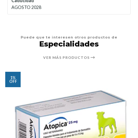
Caducidad
AGOSTO 2028
Puede que te interesen otros productos de
Especialidades
VER MÁS PRODUCTOS
1%
OFF