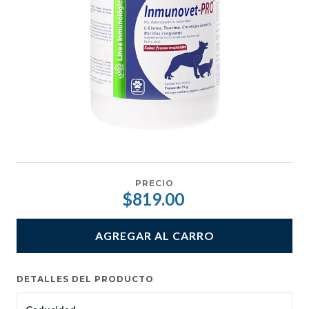
PRECIO
$819.00
AGREGAR AL CARRO
DETALLES DEL PRODUCTO