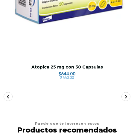
Atopica 25 mg con 30 Capsulas
$644.00
$650.00
Puede que te interesen estos
Productos recomendados