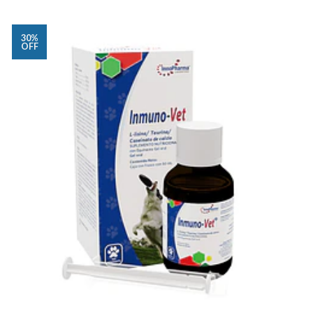
30%
OFF