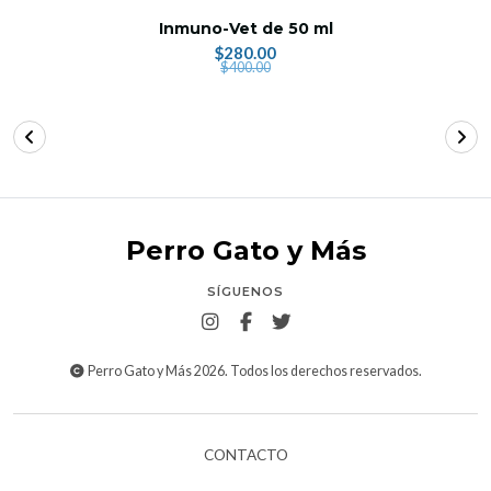
Inmuno-Vet de 50 ml
$280.00
$400.00
Perro Gato y Más
SÍGUENOS
Perro Gato y Más 2026. Todos los derechos reservados.
CONTACTO