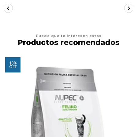
Puede que te interesen estos
Productos recomendados
18%
OFF