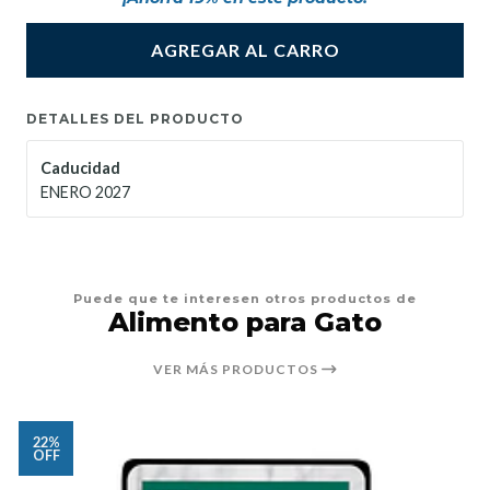
AGREGAR AL CARRO
DETALLES DEL PRODUCTO
Caducidad
ENERO 2027
Puede que te interesen otros productos de
Alimento para Gato
VER MÁS PRODUCTOS
22%
OFF