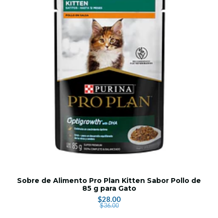
Sobre de Alimento Pro Plan Kitten Sabor Pollo de
85 g para Gato
$28.00
$36.00