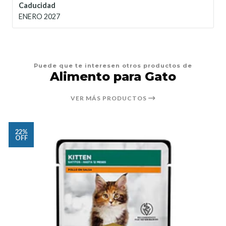
Caducidad
ENERO 2027
Puede que te interesen otros productos de
Alimento para Gato
VER MÁS PRODUCTOS
22%
OFF