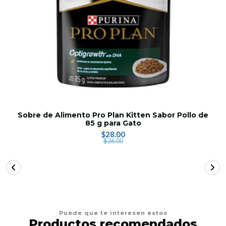
Sobre de Alimento Pro Plan Kitten Sabor Pollo de
85 g para Gato
$28.00
$36.00
Puede que te interesen estos
Productos recomendados