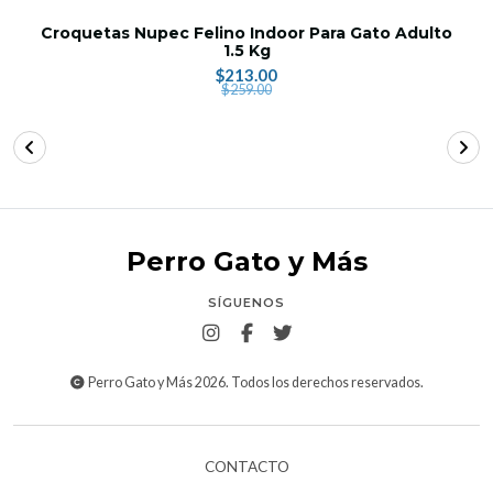
Croquetas Nupec Felino Indoor Para Gato Adulto
1.5 Kg
$213.00
$259.00
Perro Gato y Más
SÍGUENOS
Perro Gato y Más 2026. Todos los derechos reservados.
CONTACTO