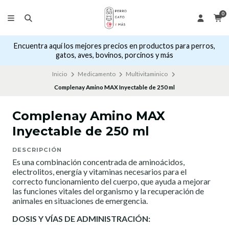
0
Encuentra aquí los mejores precios en productos para perros,
gatos, aves, bovinos, porcinos y más
Inicio
Medicamento
Multivitaminico
Complenay Amino MAX Inyectable de 250 ml
Complenay Amino MAX
Inyectable de 250 ml
DESCRIPCIÓN
Es una combinación concentrada de aminoácidos,
electrolitos, energía y vitaminas necesarios para el
correcto funcionamiento del cuerpo, que ayuda a mejorar
las funciones vitales del organismo y la recuperación de
animales en situaciones de emergencia.
DOSIS Y VÍAS DE ADMINISTRACIÓN: