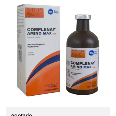
Agotado