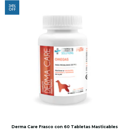
34%
OFF
Derma Care Frasco con 60 Tabletas Masticables