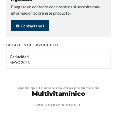
Póngase en contacto con nosotros si necesita más
información sobre este producto.
Contáctanos
DETALLES DEL PRODUCTO
Caducidad
MAYO 2026
Puede que te interesen otros productos de
Multivitaminico
VER MÁS PRODUCTOS