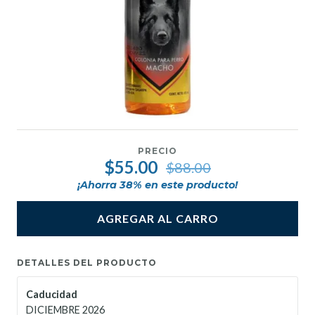
PRECIO
$55.00
$88.00
¡Ahorra
38
% en este producto!
AGREGAR AL CARRO
DETALLES DEL PRODUCTO
Caducidad
DICIEMBRE 2026