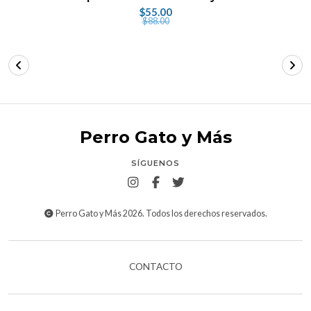
$55.00
$88.00
Perro Gato y Más
SÍGUENOS
Perro Gato y Más 2026. Todos los derechos reservados.
CONTACTO