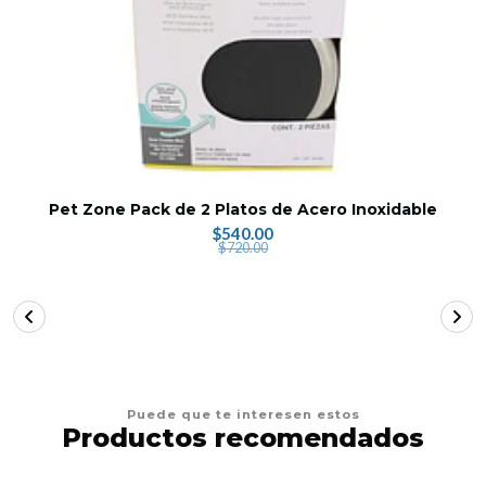
Pet Zone Pack de 2 Platos de Acero Inoxidable
$540.00
$720.00
Puede que te interesen estos
Productos recomendados