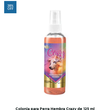
38%
OFF
Colonia para Perra Hembra Crazy de 125 ml