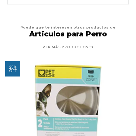
Puede que te interesen otros productos de
Articulos para Perro
VER MÁS PRODUCTOS
25%
OFF