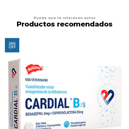
Puede que te interesen estos
Productos recomendados
26%
OFF