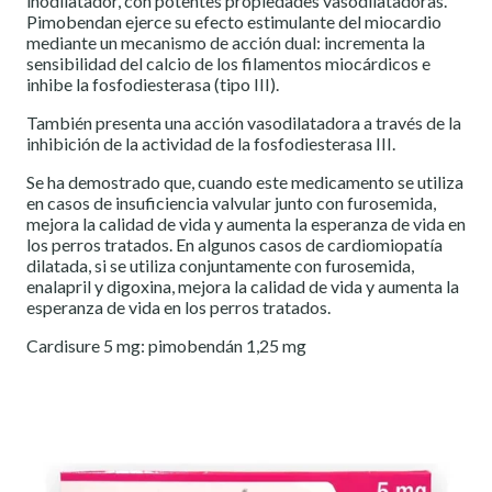
inodilatador, con potentes propiedades vasodilatadoras.
Pimobendan ejerce su efecto estimulante del miocardio
mediante un mecanismo de acción dual: incrementa la
sensibilidad del calcio de los filamentos miocárdicos e
inhibe la fosfodiesterasa (tipo III).
También presenta una acción vasodilatadora a través de la
inhibición de la actividad de la fosfodiesterasa III.
Se ha demostrado que, cuando este medicamento se utiliza
en casos de insuficiencia valvular junto con furosemida,
mejora la calidad de vida y aumenta la esperanza de vida en
los perros tratados. En algunos casos de cardiomiopatía
dilatada, si se utiliza conjuntamente con furosemida,
enalapril y digoxina, mejora la calidad de vida y aumenta la
esperanza de vida en los perros tratados.
Cardisure 5 mg: pimobendán 1,25 mg