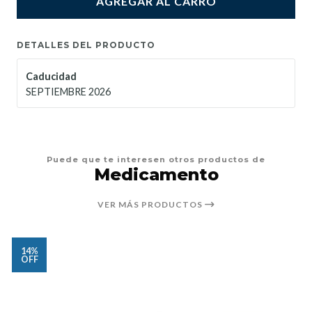
AGREGAR AL CARRO
DETALLES DEL PRODUCTO
Caducidad
SEPTIEMBRE 2026
Puede que te interesen otros productos de
Medicamento
VER MÁS PRODUCTOS
14%
OFF