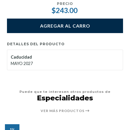
PRECIO
$243.00
AGREGAR AL CARRO
DETALLES DEL PRODUCTO
Caducidad
MAYO 2027
Puede que te interesen otros productos de
Especialidades
VER MÁS PRODUCTOS
1%