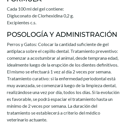
Cada 100 ml del gel contiene:
Digluconato de Clorhexidina 0,2 g.
Excipientes c.s.
POSOLOGÍA Y ADMINISTRACIÓN
Perros y Gatos: Colocar la cantidad suficiente de gel
antiplaca sobre el cepillo dental. Tratamiento preventivo:
comenzar a acostumbrar al animal, desde temprana edad,
idealmente luego de la erupción de los dientes definitivos.
El mismo se efectuará 1 vez al día 2 veces por semana.
Tratamiento curativo: si la enfermedad periodontal está
muy avanzada, se comenzará luego de la limpieza dental,
realizándose una vez por día, todos los días. Si la evolución
es favorable, se podrá espaciar el tratamiento hasta un
mínimo de 2 veces por semana. La duración del
tratamiento se establecerá a criterio del médico
veterinario actuante.