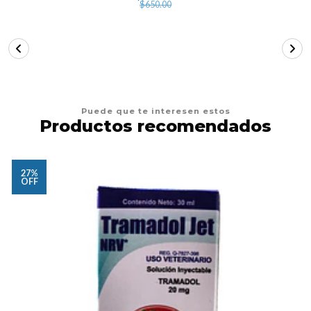
$650.00
Puede que te interesen estos
Productos recomendados
27%
OFF