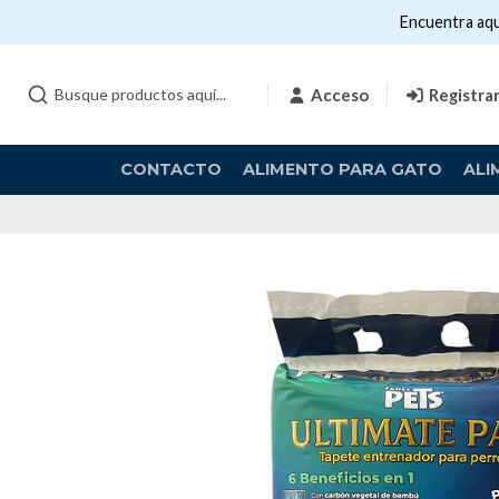
Encuentra aqu
Acceso
Registra
CONTACTO
ALIMENTO PARA GATO
ALI