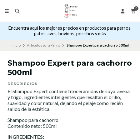
0
Encuentra aquí los mejores precios en productos para perros,
gatos, aves, bovinos, porcinos y más
Inicio
Articulos para Perro
Shampoo Expert para cachorro 500ml
Shampoo Expert para cachorro
500ml
DESCRIPCIÓN
El Shampoo Expert contiene fitoceramidas de soya, avena
y trigo, ingredientes inteligentes que resaltan el brillo,
suavidad y color natural, dejando el pelaje como recién
salido de la estética.
Shampoo para cachorro
Contenido neto: 500ml
INGREDIENTES: