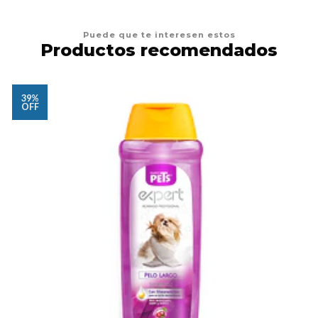
Puede que te interesen estos
Productos recomendados
39%
OFF