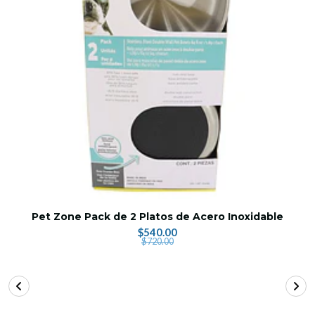
Pet Zone Pack de 2 Platos de Acero Inoxidable
$540.00
$720.00