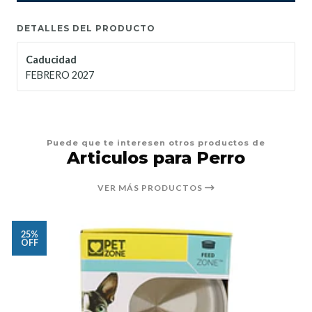
DETALLES DEL PRODUCTO
Caducidad
FEBRERO 2027
Puede que te interesen otros productos de
Articulos para Perro
VER MÁS PRODUCTOS
25%
OFF