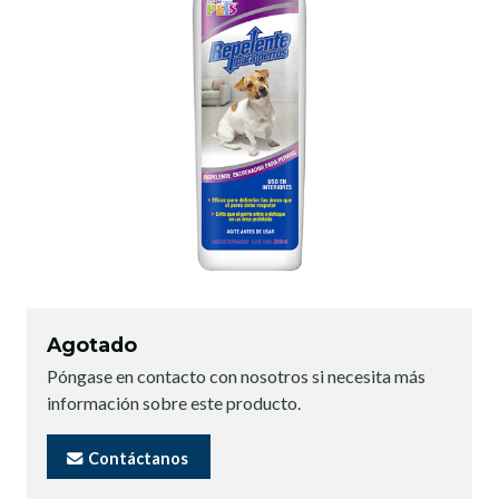
Agotado
Póngase en contacto con nosotros si necesita más
información sobre este producto.
Contáctanos