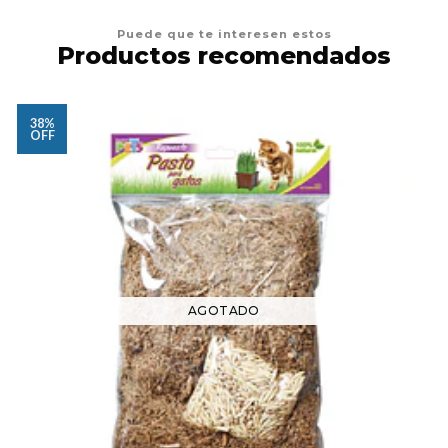
Puede que te interesen estos
Productos recomendados
38%
OFF
AGOTADO