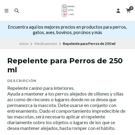
0
Encuentra aquí los mejores precios en productos para perros,
gatos, aves, bovinos, porcinos y más
Inicio
Medicamento
Repelente para Perros de 250 ml
Repelente para Perros de 250
ml
DESCRIPCIÓN
Repelente canino para interiores.
Ayuda a mantener a los perros alejados de sillones y sillas
así como de rincones o lugares donde no se desea que
permanezca la mascota. Debe usarse en conjunto con
entrenamiento. Dado el comportamiento impredecible de
las mascotas, será necesario aplicar el repelente
diariamente sobre los objetos o lugares de los que se
desea mantener alejados, hasta romper con el hábito.