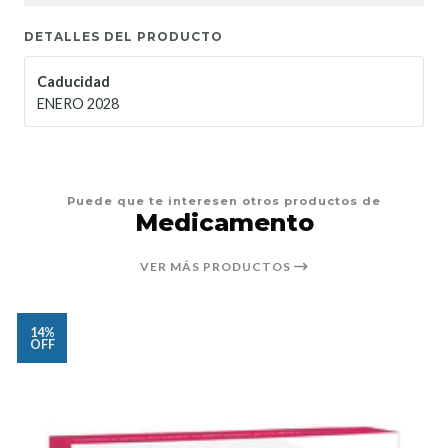
DETALLES DEL PRODUCTO
Caducidad
ENERO 2028
Puede que te interesen otros productos de
Medicamento
VER MÁS PRODUCTOS
14%
OFF