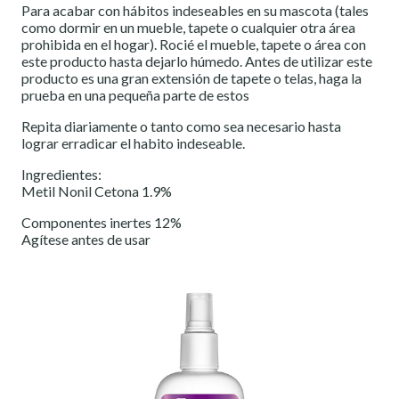
Para acabar con hábitos indeseables en su mascota (tales
como dormir en un mueble, tapete o cualquier otra área
prohibida en el hogar). Rocié el mueble, tapete o área con
este producto hasta dejarlo húmedo. Antes de utilizar este
producto es una gran extensión de tapete o telas, haga la
prueba en una pequeña parte de estos
Repita diariamente o tanto como sea necesario hasta
lograr erradicar el habito indeseable.
Ingredientes:
Metil Nonil Cetona 1.9%
Componentes inertes 12%
Agítese antes de usar