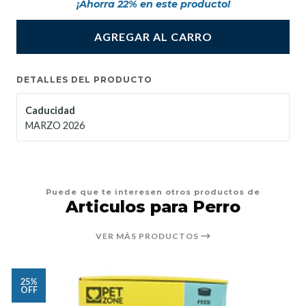
¡Ahorra
22
% en este producto!
AGREGAR AL CARRO
DETALLES DEL PRODUCTO
Caducidad
MARZO 2026
Puede que te interesen otros productos de
Articulos para Perro
VER MÁS PRODUCTOS
25%
OFF