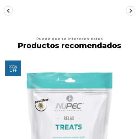
Puede que te interesen estos
Productos recomendados
22%
OFF