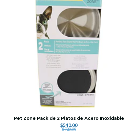
Pet Zone Pack de 2 Platos de Acero Inoxidable
$540.00
$720.00