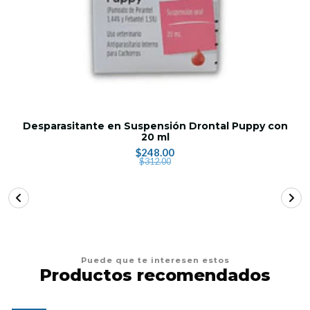
Desparasitante en Suspensión Drontal Puppy con
20 ml
$248.00
$312.00
Puede que te interesen estos
Productos recomendados