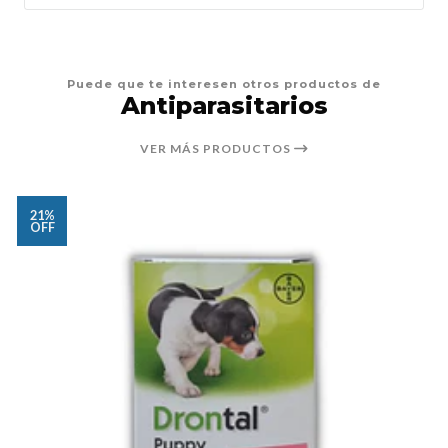
Puede que te interesen otros productos de
Antiparasitarios
VER MÁS PRODUCTOS
21%
OFF