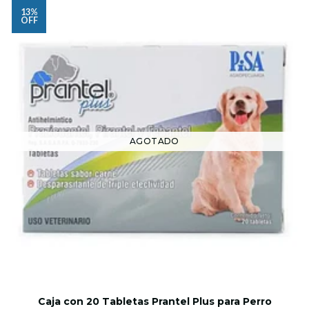
13%
OFF
AGOTADO
Caja con 20 Tabletas Prantel Plus para Perro