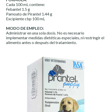
Cada 100 mL contiene:
Febantel 1.5 g
Pamoato de Pirantel 1.44 g
Excipiente cbp 100 mL
MODO DE EMPLEO:
Administrar en una sola dosis. No es necesario
implementar medidas dietéticas especiales, ni restringir el
alimento antes o después del tratamiento.