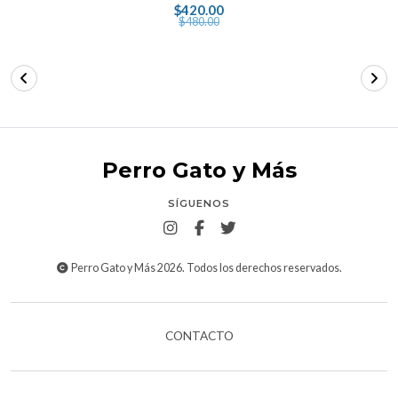
$420.00
$480.00
Perro Gato y Más
SÍGUENOS
Perro Gato y Más 2026. Todos los derechos reservados.
CONTACTO