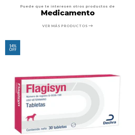
Puede que te interesen otros productos de
Medicamento
VER MÁS PRODUCTOS
14%
OFF