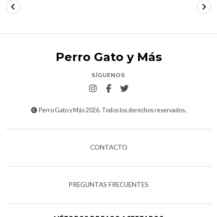
Perro Gato y Más
SÍGUENOS
Perro Gato y Más 2026. Todos los derechos reservados.
CONTACTO
PREGUNTAS FRECUENTES