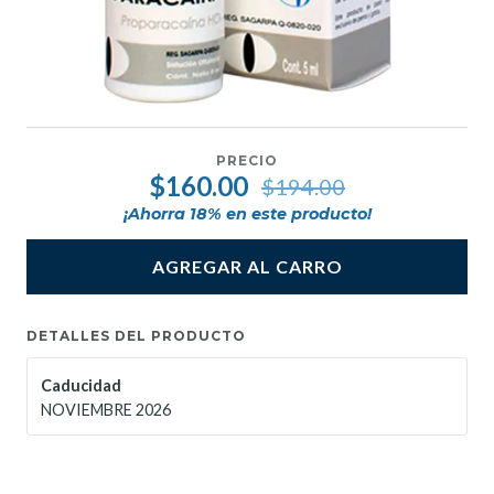
PRECIO
$160.00
$194.00
¡Ahorra
18
% en este producto!
AGREGAR AL CARRO
DETALLES DEL PRODUCTO
Caducidad
NOVIEMBRE 2026