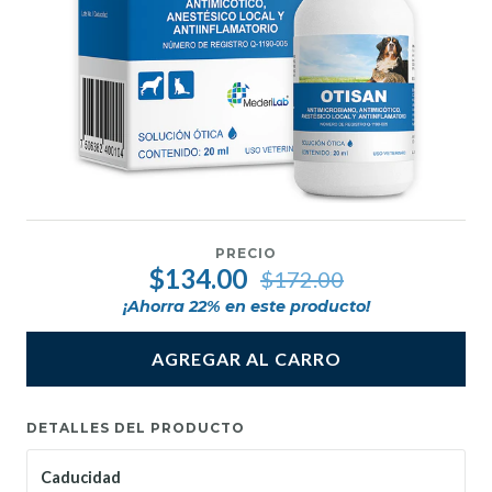
PRECIO
$134.00
$172.00
¡Ahorra
22
% en este producto!
AGREGAR AL CARRO
DETALLES DEL PRODUCTO
Caducidad