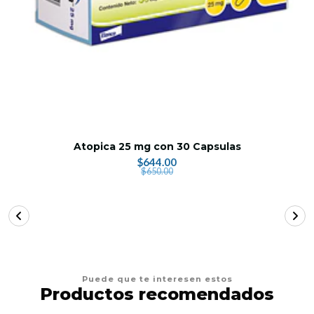
Atopica 25 mg con 30 Capsulas
$644.00
$650.00
Puede que te interesen estos
Productos recomendados