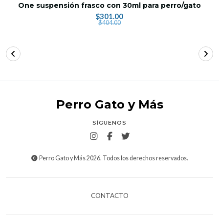
One suspensión frasco con 30ml para perro/gato
$301.00
$404.00
Perro Gato y Más
SÍGUENOS
Perro Gato y Más 2026. Todos los derechos reservados.
CONTACTO