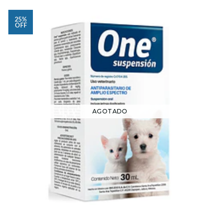
25%
OFF
AGOTADO