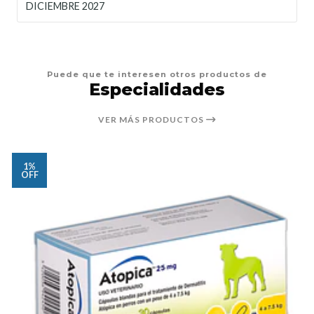
DICIEMBRE 2027
Puede que te interesen otros productos de
Especialidades
VER MÁS PRODUCTOS
1%
OFF