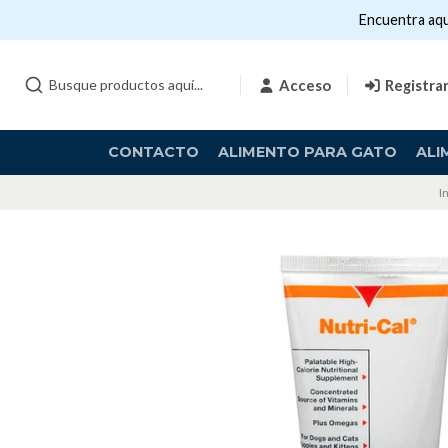
Encuentra aqu
Acceso
Registra
CONTACTO
ALIMENTO PARA GATO
ALI
I