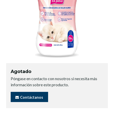
Agotado
Póngase en contacto con nosotros si necesita más
información sobre este producto.
Contáctanos