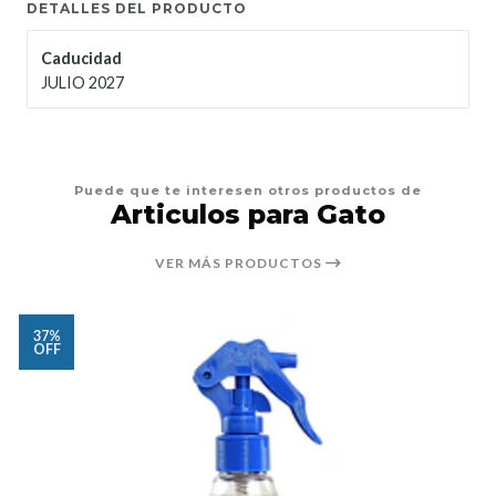
DETALLES DEL PRODUCTO
Caducidad
JULIO 2027
Puede que te interesen otros productos de
Articulos para Gato
VER MÁS PRODUCTOS
37%
OFF