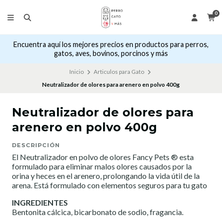
0
Encuentra aquí los mejores precios en productos para perros,
gatos, aves, bovinos, porcinos y más
Inicio
Articulos para Gato
Neutralizador de olores para arenero en polvo 400g
Neutralizador de olores para
arenero en polvo 400g
DESCRIPCIÓN
El Neutralizador en polvo de olores Fancy Pets ® esta
formulado para eliminar malos olores causados por la
orina y heces en el arenero, prolongando la vida útil de la
arena. Está formulado con elementos seguros para tu gato
INGREDIENTES
Bentonita cálcica, bicarbonato de sodio, fragancia.