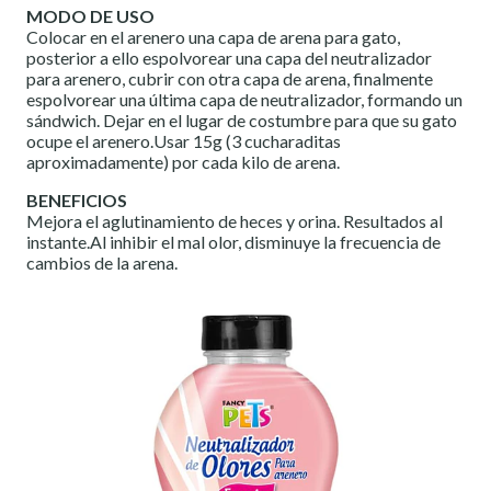
MODO DE USO
Colocar en el arenero una capa de arena para gato,
posterior a ello espolvorear una capa del neutralizador
para arenero, cubrir con otra capa de arena, finalmente
espolvorear una última capa de neutralizador, formando un
sándwich. Dejar en el lugar de costumbre para que su gato
ocupe el arenero.Usar 15g (3 cucharaditas
aproximadamente) por cada kilo de arena.
BENEFICIOS
Mejora el aglutinamiento de heces y orina. Resultados al
instante.Al inhibir el mal olor, disminuye la frecuencia de
cambios de la arena.