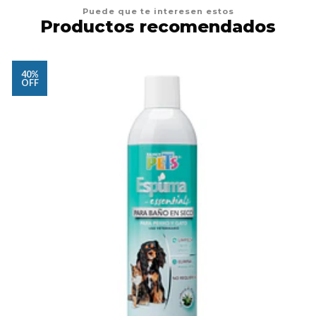
Puede que te interesen estos
Productos recomendados
40%
OFF