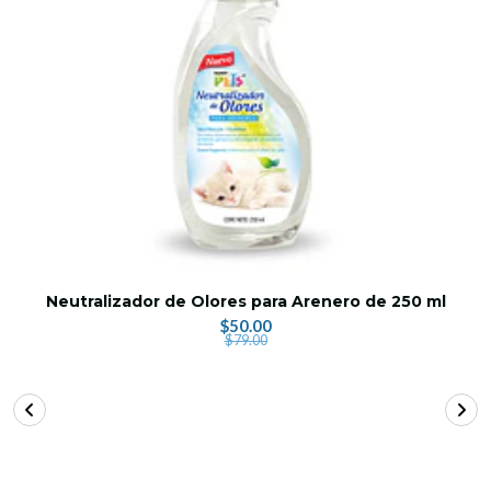
Neutralizador de Olores para Arenero de 250 ml
$50.00
$79.00