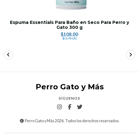
Espuma Essentials Para Baño en Seco Para Perro y
Gato 300 g
$108.00
$179.00
Perro Gato y Más
SÍGUENOS
Perro Gato y Más 2026. Todos los derechos reservados.