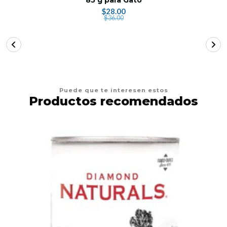
$28.00
$36.00
Puede que te interesen estos
Productos recomendados