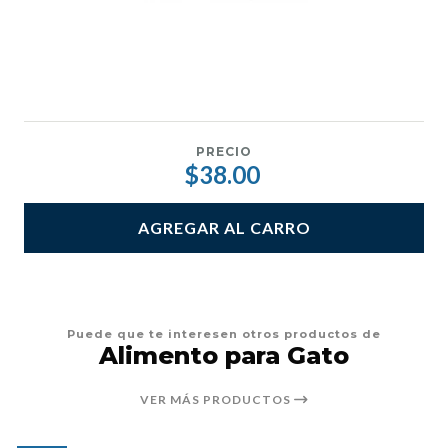
PRECIO
$38.00
AGREGAR AL CARRO
Puede que te interesen otros productos de
Alimento para Gato
VER MÁS PRODUCTOS