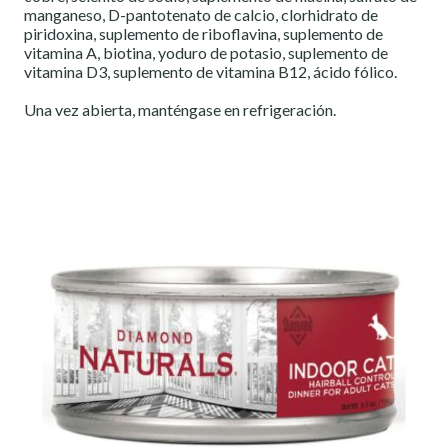
manganeso, D-pantotenato de calcio, clorhidrato de
piridoxina, suplemento de riboflavina, suplemento de
vitamina A, biotina, yoduro de potasio, suplemento de
vitamina D3, suplemento de vitamina B12, ácido fólico.
Una vez abierta, manténgase en refrigeración.