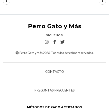
Perro Gato y Más
SÍGUENOS
Perro Gato y Más 2026. Todos los derechos reservados.
CONTACTO
PREGUNTAS FRECUENTES
MÉTODOS DE PAGO ACEPTADOS