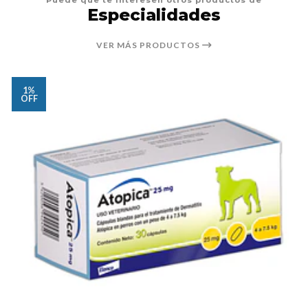
Especialidades
VER MÁS PRODUCTOS
1%
OFF