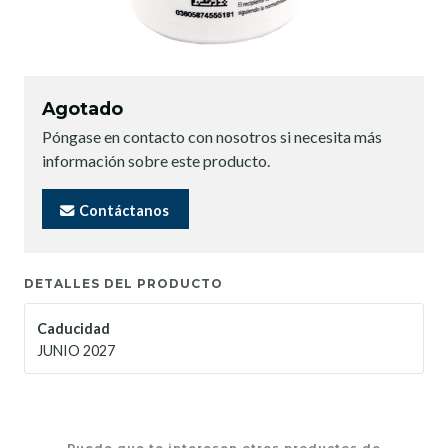
Agotado
Póngase en contacto con nosotros si necesita más
información sobre este producto.
Contáctanos
DETALLES DEL PRODUCTO
Caducidad
JUNIO 2027
Puede que te interesen otros productos de