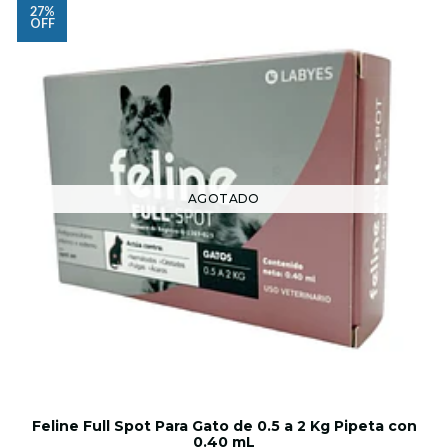
27%
OFF
AGOTADO
Feline Full Spot Para Gato de 0.5 a 2 Kg Pipeta con
0.40 mL