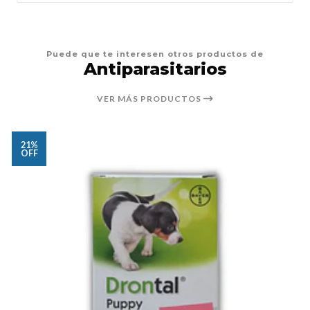
Puede que te interesen otros productos de
Antiparasitarios
VER MÁS PRODUCTOS
21%
OFF