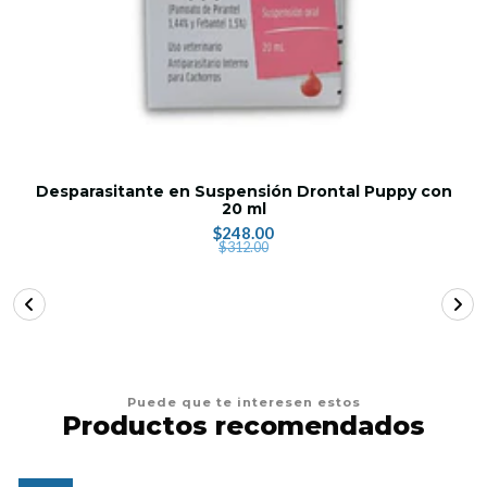
Desparasitante en Suspensión Drontal Puppy con
20 ml
$248.00
$312.00
Puede que te interesen estos
Productos recomendados