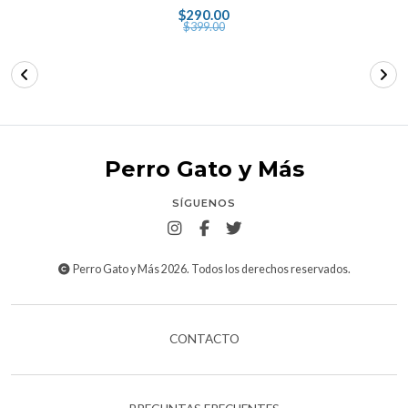
$290.00
$399.00
Perro Gato y Más
SÍGUENOS
Perro Gato y Más 2026. Todos los derechos reservados.
CONTACTO