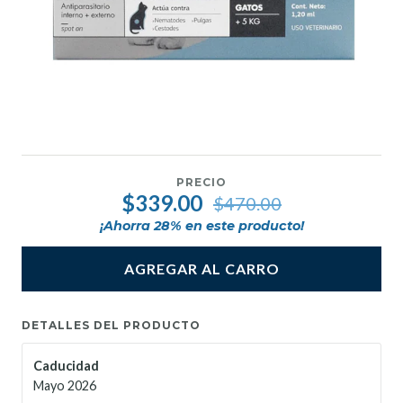
PRECIO
$339.00
$470.00
¡Ahorra
28
% en este producto!
AGREGAR AL CARRO
DETALLES DEL PRODUCTO
Caducidad
Mayo 2026