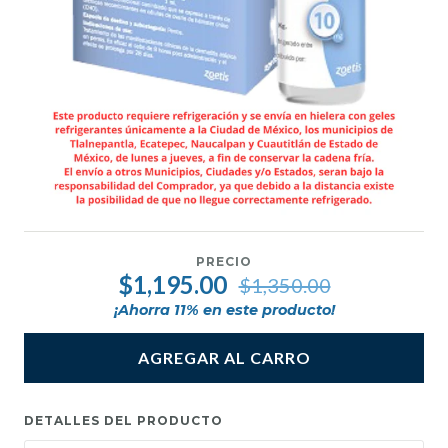
PRECIO
$1,195.00
$1,350.00
¡Ahorra
11
% en este producto!
AGREGAR AL CARRO
DETALLES DEL PRODUCTO