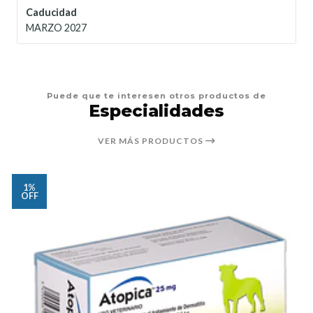
Caducidad
MARZO 2027
Puede que te interesen otros productos de
Especialidades
VER MÁS PRODUCTOS
1%
OFF