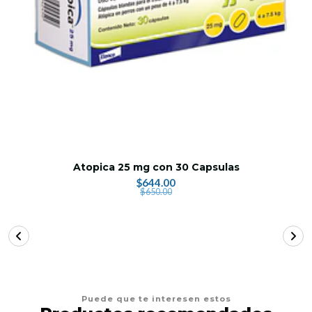
Atopica 25 mg con 30 Capsulas
$644.00
$650.00
Puede que te interesen estos