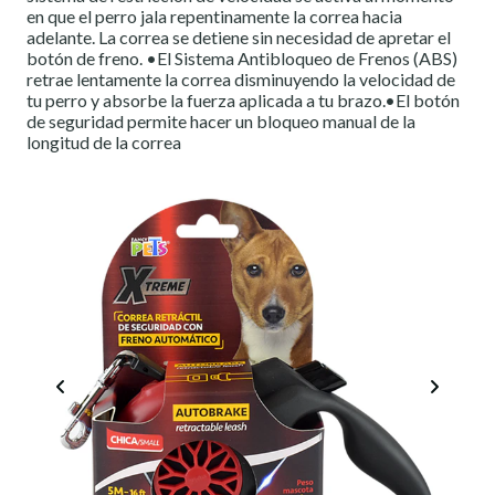
en que el perro jala repentinamente la correa hacia
adelante. La correa se detiene sin necesidad de apretar el
botón de freno. •El Sistema Antibloqueo de Frenos (ABS)
retrae lentamente la correa disminuyendo la velocidad de
tu perro y absorbe la fuerza aplicada a tu brazo.•El botón
de seguridad permite hacer un bloqueo manual de la
longitud de la correa