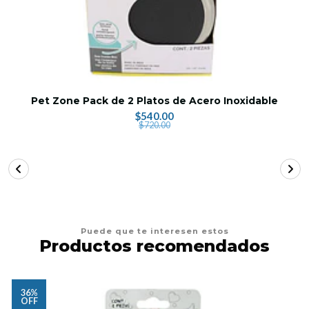
Pet Zone Pack de 2 Platos de Acero Inoxidable
$540.00
$720.00
Puede que te interesen estos
Productos recomendados
36%
OFF