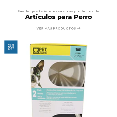
Puede que te interesen otros productos de
Articulos para Perro
VER MÁS PRODUCTOS
25%
OFF