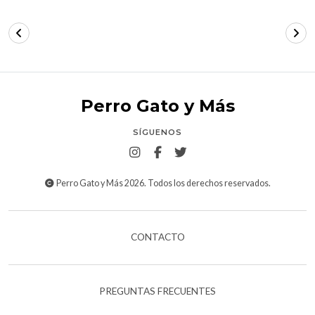
Perro Gato y Más
SÍGUENOS
Perro Gato y Más 2026. Todos los derechos reservados.
CONTACTO
PREGUNTAS FRECUENTES