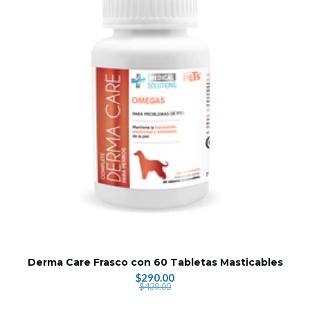
Derma Care Frasco con 60 Tabletas Masticables
$290.00
$439.00