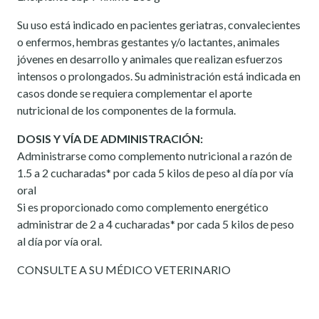
Su uso está indicado en pacientes geriatras, convalecientes
o enfermos, hembras gestantes y/o lactantes, animales
jóvenes en desarrollo y animales que realizan esfuerzos
intensos o prolongados. Su administración está indicada en
casos donde se requiera complementar el aporte
nutricional de los componentes de la formula.
DOSIS Y VÍA DE ADMINISTRACIÓN:
Administrarse como complemento nutricional a razón de
1.5 a 2 cucharadas* por cada 5 kilos de peso al día por vía
oral
Si es proporcionado como complemento energético
administrar de 2 a 4 cucharadas* por cada 5 kilos de peso
al día por vía oral.
CONSULTE A SU MÉDICO VETERINARIO