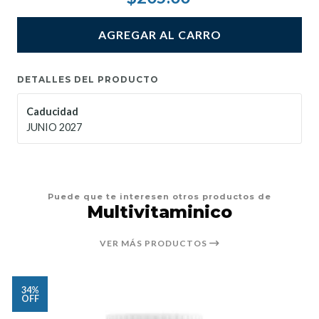
AGREGAR AL CARRO
DETALLES DEL PRODUCTO
Caducidad
JUNIO 2027
Puede que te interesen otros productos de
Multivitaminico
VER MÁS PRODUCTOS
34%
OFF