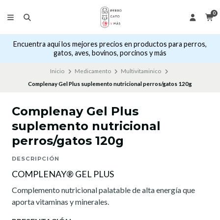
0
Encuentra aquí los mejores precios en productos para perros,
gatos, aves, bovinos, porcinos y más
Inicio
Medicamento
Multivitaminico
Complenay Gel Plus suplemento nutricional perros/gatos 120g
Complenay Gel Plus
suplemento nutricional
perros/gatos 120g
DESCRIPCIÓN
COMPLENAY® GEL PLUS
Complemento nutricional palatable de alta energía que
aporta vitaminas y minerales.