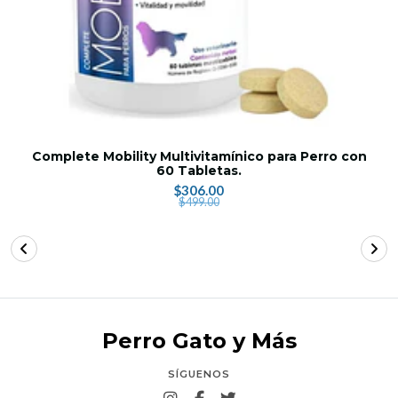
Complete Mobility Multivitamínico para Perro con
60 Tabletas.
$306.00
$499.00
Perro Gato y Más
SÍGUENOS