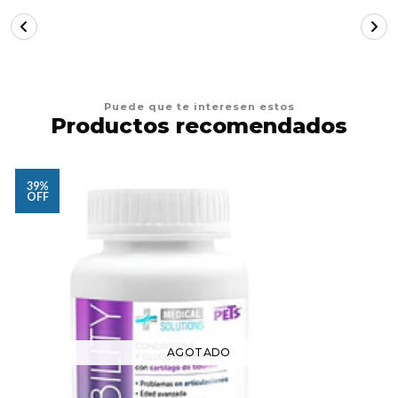
Puede que te interesen estos
Productos recomendados
39%
OFF
AGOTADO