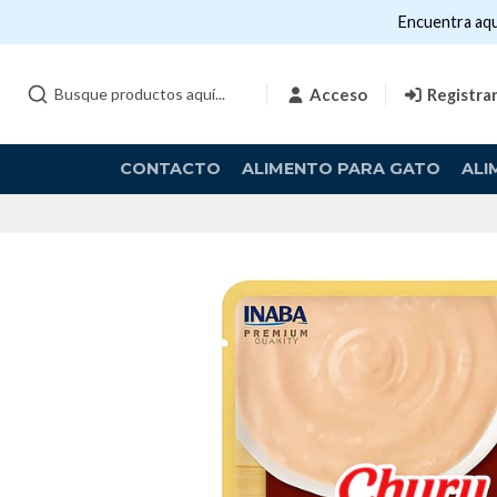
Encuentra aqu
Acceso
Registra
CONTACTO
ALIMENTO PARA GATO
ALI