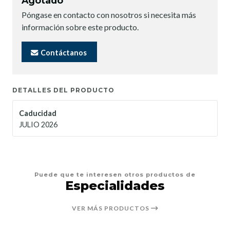
Agotado
Póngase en contacto con nosotros si necesita más
información sobre este producto.
Contáctanos
DETALLES DEL PRODUCTO
Caducidad
JULIO 2026
Puede que te interesen otros productos de
Especialidades
VER MÁS PRODUCTOS