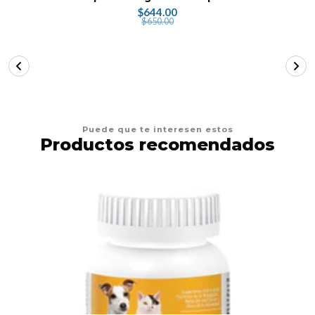
$644.00
$650.00
Puede que te interesen estos
Productos recomendados