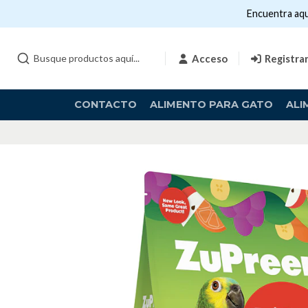
Encuentra aqu
Acceso
Registra
CONTACTO
ALIMENTO PARA GATO
ALI